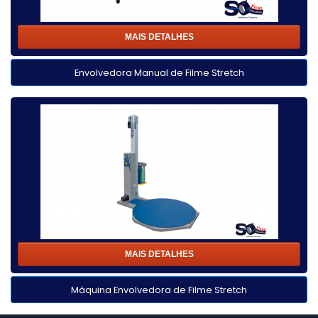
MAIS DETALHES
Envolvedora Manual de Filme Stretch
MAIS DETALHES
Máquina Envolvedora de Filme Stretch