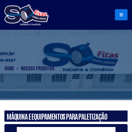
HOME
NOSSOS PRODUTOS
MÁQUINA E EQUIPAMENTOS PARA PALETIZAÇÃO